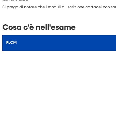
Si prega di notare che i moduli di iscrizione cartacei non so
Cosa c'è nell'esame
FLCM