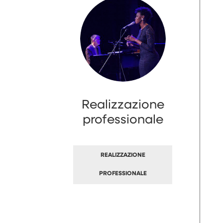
Realizzazione
professionale
REALIZZAZIONE
PROFESSIONALE