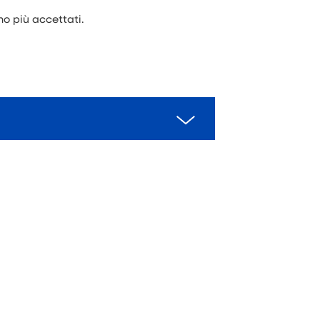
no più accettati.