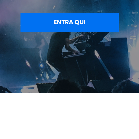
ENTRA QUI