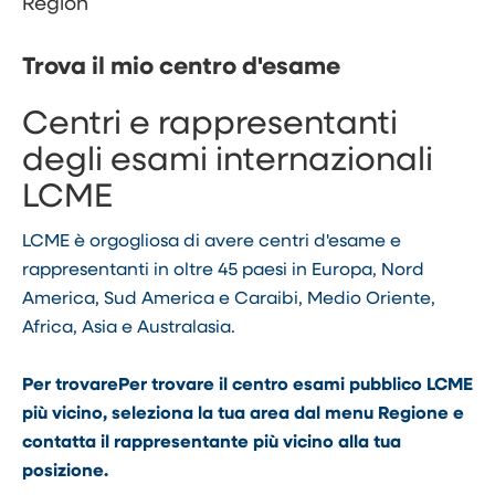
Region
Trova il mio centro d'esame
Centri e rappresentanti
degli esami internazionali
LCME
LCME è orgogliosa di avere centri d'esame e
rappresentanti in oltre 45 paesi in Europa, Nord
America, Sud America e Caraibi, Medio Oriente,
Africa, Asia e Australasia.
Per trovare
Per trovare il centro esami pubblico LCME
più vicino, seleziona la tua area dal menu Regione e
contatta il rappresentante più vicino alla tua
posizione.