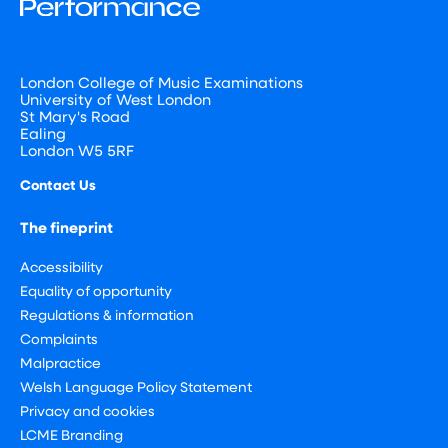
London College of Music Examinations
University of West London
St Mary's Road
Ealing
London W5 5RF
Contact Us
The fineprint
Accessibility
Equality of opportunity
Regulations & information
Complaints
Malpractice
Welsh Language Policy Statement
Privacy and cookies
LCME Branding