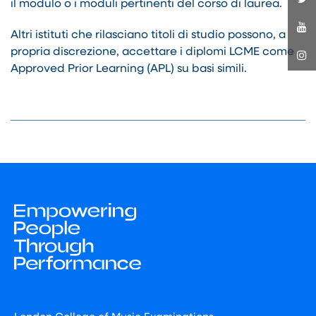
il modulo o i moduli pertinenti del corso di laurea.
Altri istituti che rilasciano titoli di studio possono, a
propria discrezione, accettare i diplomi LCME come
Approved Prior Learning (APL) su basi simili.