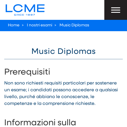
Home
>
I nostri esami
>
Music Diplomas
Music Diplomas
Prerequisiti
Non sono richiesti requisiti particolari per sostenere
un esame; i candidati possono accedere a qualsiasi
livello, purché abbiano le conoscenze, le
competenze e la comprensione richieste.
Informazioni sulla