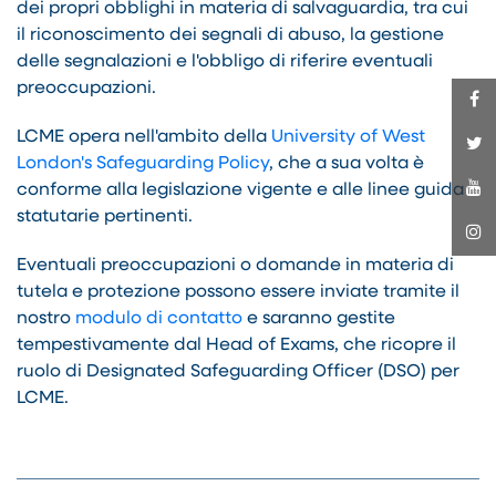
dei propri obblighi in materia di salvaguardia, tra cui
il riconoscimento dei segnali di abuso, la gestione
delle segnalazioni e l'obbligo di riferire eventuali
preoccupazioni.
LCME opera nell'ambito della
University of West
London's Safeguarding Policy
, che a sua volta è
conforme alla legislazione vigente e alle linee guida
statutarie pertinenti.
Eventuali preoccupazioni o domande in materia di
tutela e protezione possono essere inviate tramite il
nostro
modulo di contatto
e saranno gestite
tempestivamente dal Head of Exams, che ricopre il
ruolo di Designated Safeguarding Officer (DSO) per
LCME.