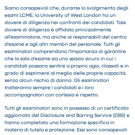
Siamo consapevoli che, durante lo svolgimento degli
esami LCME, la University of West London ha un
dovere di diligenza nei confronti dei candidati. Tale
dovere di diligenza è affidato principalmente
all'esaminatore, ma anche ai responsabili del centro
d'esame e agli altri membri del personale. Tutti gli
esaminatori comprendono l'importanza di garantire
che la sala d'esame sia uno spazio sicuro in cui i
candidati possano sentirsi a proprio agio, rilassati e in
grado di esprimersi al meglio delle proprie capacità,
senza alcun rischio di danno. Gli esaminatori
tratteranno sempre i candidati e i loro
accompagnatori con cortesia e rispetto.
Tutti gli esaminatori sono in possesso di un certificato
aggiornato del Disclosure and Barring Service (DBS) e
hanno completato una formazione specifica in
materia di tutela e protezione. Essi sono consapevoli