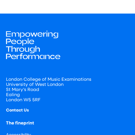
London College of Music Examinations
University of West London
St Mary's Road
Ealing
London W5 5RF
Contact Us
The fineprint