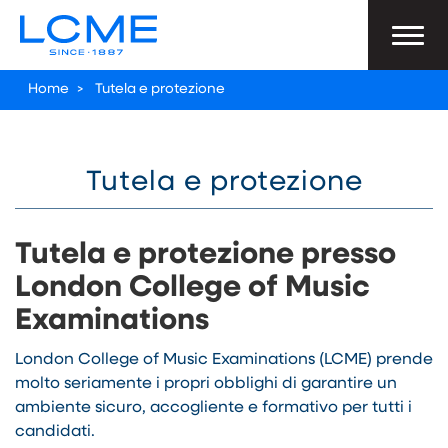
Home
>
Tutela e protezione
Tutela e protezione
Tutela e protezione presso
London College of Music
Examinations
London College of Music Examinations (LCME) prende
molto seriamente i propri obblighi di garantire un
ambiente sicuro, accogliente e formativo per tutti i
candidati.