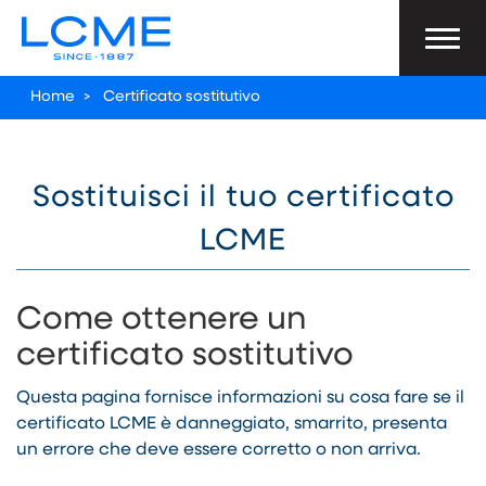
Home
>
Certificato sostitutivo
Sostituisci il tuo certificato
LCME
Come ottenere un
certificato sostitutivo
Questa pagina fornisce informazioni su cosa fare se il
certificato LCME è danneggiato, smarrito, presenta
un errore che deve essere corretto o non arriva.