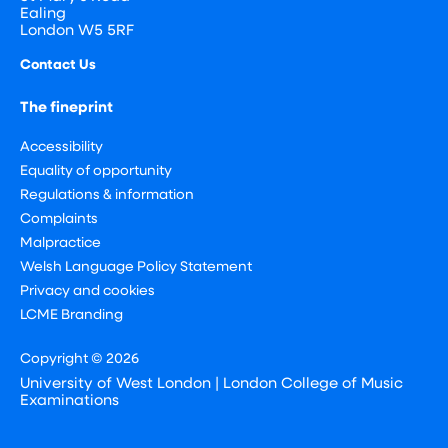
Ealing
London W5 5RF
Contact Us
The fineprint
Accessibility
Equality of opportunity
Regulations & information
Complaints
Malpractice
Welsh Language Policy Statement
Privacy and cookies
LCME Branding
Copyright © 2026
University of West London | London College of Music
Examinations