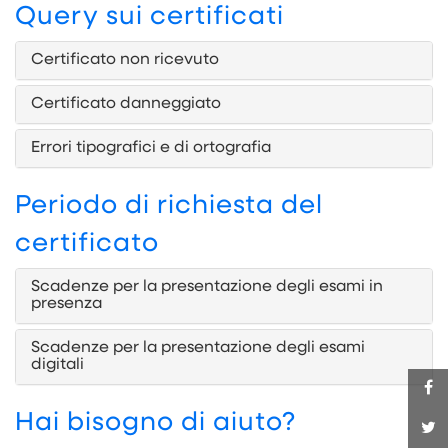
Query sui certificati
Certificato non ricevuto
Certificato danneggiato
Errori tipografici e di ortografia
Periodo di richiesta del
certificato
Scadenze per la presentazione degli esami in
presenza
Scadenze per la presentazione degli esami
digitali
Hai bisogno di aiuto?