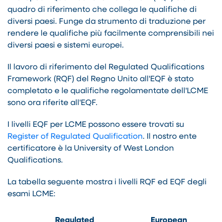
quadro di riferimento che collega le qualifiche di
diversi paesi. Funge da strumento di traduzione per
rendere le qualifiche più facilmente comprensibili nei
diversi paesi e sistemi europei.
Il lavoro di riferimento del Regulated Qualifications
Framework (RQF) del Regno Unito all'EQF è stato
completato e le qualifiche regolamentate dell'LCME
sono ora riferite all'EQF.
I livelli EQF per LCME possono essere trovati su
Register of Regulated Qualification
. Il nostro ente
certificatore è la University of West London
Qualifications.
La tabella seguente mostra i livelli RQF ed EQF degli
esami LCME:
Regulated
European