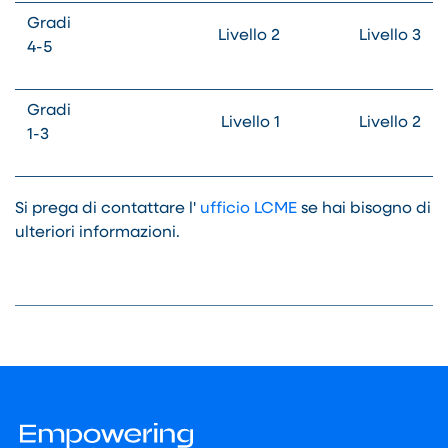
Gradi
Livello 2
Livello 3
4-5
Gradi
Livello 1
Livello 2
1-3
Si prega di contattare l'
ufficio LCME
se hai bisogno di
ulteriori informazioni.