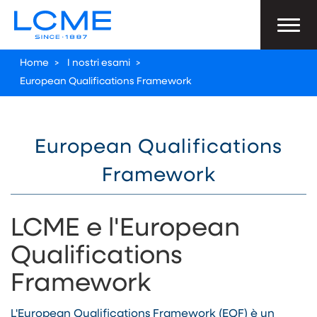
Home
>
I nostri esami
>
European Qualifications Framework
European Qualifications
Framework
LCME e l'European
Qualifications
Framework
L'European Qualifications Framework (EQF) è un