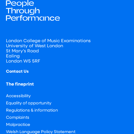
London College of Music Examinations
University of West London
St Mary's Road
Ealing
London W5 5RF
Contact Us
The fineprint
Accessibility
Equality of opportunity
Regulations & information
Complaints
Malpractice
Welsh Language Policy Statement