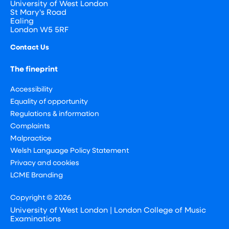
University of West London
St Mary's Road
Ealing
London W5 5RF
Contact Us
The fineprint
Accessibility
Equality of opportunity
Regulations & information
Complaints
Malpractice
Welsh Language Policy Statement
Privacy and cookies
LCME Branding
Copyright © 2026
University of West London | London College of Music
Examinations