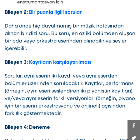
enstrümantasyon için
Bileşen 2:
Bir puanla ilgili sorular
Daha önce hiç duyulmamış bir müzik notasından
alınan bir dizi soru. Bu soru, en az iki bölümden oluşan
bir oda veya orkestra eserinden alınabilir ve sesler
içerebilir.
Bileşen 3:
Kayıtların karşılaştırılması
Sorular, aynı eserin iki kaydı veya aynı eserden
bölümler üzerinden sorulacaktır. Kayıtlar, performans
(örneğin, aynı eseri seslendiren iki piyanistin kayıtları)
ve/veya aynı eserin farklı versiyonları (örneğin, piyano
için bir eserin orkestrasyonu ve orijinali) açısından
farklılık göstermektedir.
Bileşen 4: Deneme