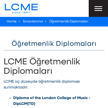
Home
>
Sınavlarımız
>
Öğretmenlik Diplomaları
Öğretmenlik Diplomaları
LCME Öğretmenlik
Diplomaları
LCME üç düzeyde öğretmenlik diploması
sunmaktadır:
Diploma of the London College of Music -
DipLCM(TD)