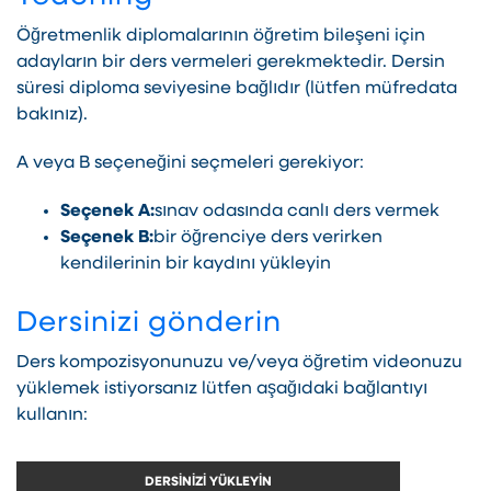
Öğretmenlik diplomalarının öğretim bileşeni için
adayların bir ders vermeleri gerekmektedir. Dersin
süresi diploma seviyesine bağlıdır (lütfen müfredata
bakınız).
A veya B seçeneğini seçmeleri gerekiyor:
Seçenek A:
sınav odasında canlı ders vermek
Seçenek B:
bir öğrenciye ders verirken
kendilerinin bir kaydını yükleyin
Dersinizi gönderin
Ders kompozisyonunuzu ve/veya öğretim videonuzu
yüklemek istiyorsanız lütfen aşağıdaki bağlantıyı
kullanın:
DERSİNİZİ YÜKLEYİN