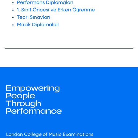
Performans Diplomaları
1. Sınıf Öncesi ve Erken Öğrenme
Teori Sınavları
Müzik Diplomaları
London College of Music Examinations