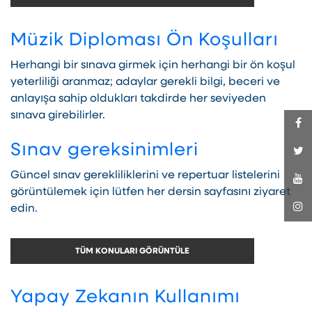
Müzik Diploması Ön Koşulları
Herhangi bir sınava girmek için herhangi bir ön koşul
yeterliliği aranmaz; adaylar gerekli bilgi, beceri ve
anlayışa sahip oldukları takdirde her seviyeden
sınava girebilirler.
Sınav gereksinimleri
Güncel sınav gerekliliklerini ve repertuar listelerini
görüntülemek için lütfen her dersin sayfasını ziyaret
edin.
TÜM KONULARI GÖRÜNTÜLE
Yapay Zekanın Kullanımı