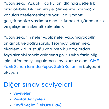
Yapay zekâ (YZ), akıllıca kullanıldığında değerli bir
araç olabilir. Fikirlerinizi geliştirmenize, karmaşık
konuları özetlemenize ve yazılı çalışmanızı
geliştirmenize yardımcı olabilir. Ancak düşünceleriniz
ve çalışmanız size ait kalmalıdır.
Yapay zekânın neler yapıp neler yapamayacağını
anlamak ve doğru soruları sormayı öğrenmek,
akademik dürüstlüğü korurken bu araçlardan
faydalanabilmeniz anlamına gelir. Daha fazla bilgi
için lütfen en iyi uygulama kılavuzumuz olan
LCME
Yazılı Sunumlarında Yapay Zekâ Kullanımı
belgesini
okuyun.
Diğer sınav seviyeleri
Seviyeler
Resital Seviyeleri
Keyfi Seçim (Leisure Play)