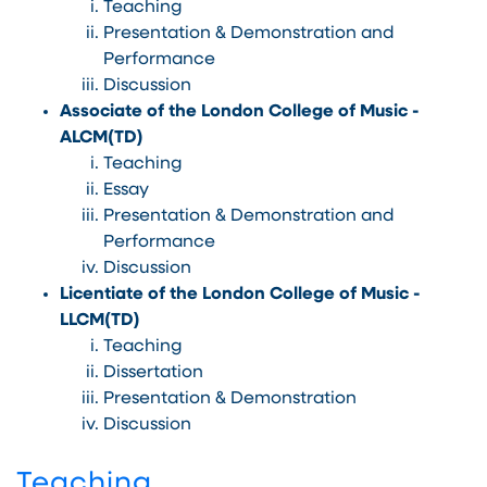
Teaching
Presentation & Demonstration and
Performance
Discussion
Associate of the London College of Music -
ALCM(TD)
Teaching
Essay
Presentation & Demonstration and
Performance
Discussion
Licentiate of the London College of Music -
LLCM(TD)
Teaching
Dissertation
Presentation & Demonstration
Discussion
Teaching