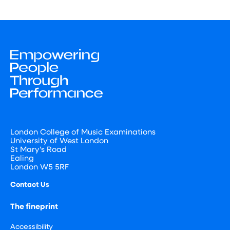
London College of Music Examinations
University of West London
St Mary's Road
Ealing
London W5 5RF
Contact Us
The fineprint
Accessibility