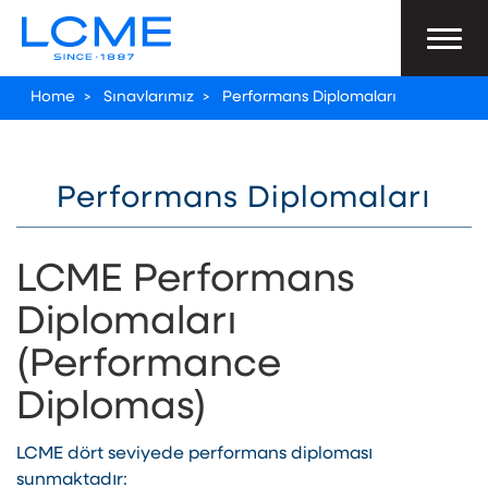
Home
>
Sınavlarımız
>
Performans Diplomaları
Performans Diplomaları
LCME Performans
Diplomaları
(Performance
Diplomas)
LCME dört seviyede performans diploması
sunmaktadır: